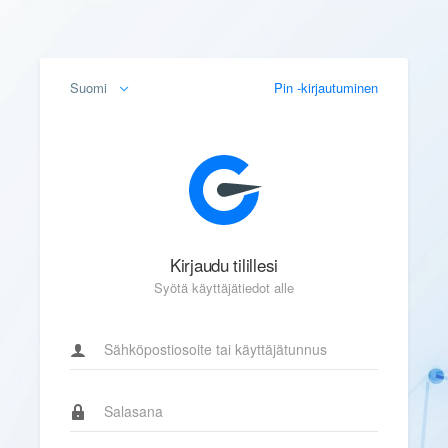
Suomi
Pin -kirjautuminen
Kirjaudu tilillesi
Syötä käyttäjätiedot alle